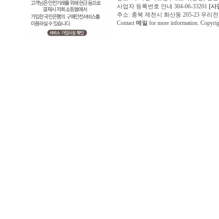
사업자 등록번호 안내 304-06-33201
[사
주소: 충북 제천시 화산동 205-23 우리전기조명1
Contact
메일
for more information. Copyr