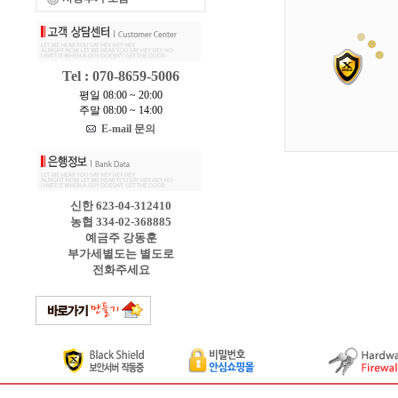
Tel : 070-8659-5006
평일 08:00 ~ 20:00
주말 08:00 ~ 14:00
E-mail 문의
신한 623-04-312410
농협 334-02-368885
예금주 강동훈
부가세별도는 별도로
전화주세요