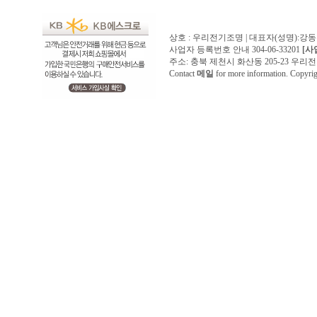
상호 : 우리전기조명 | 대표자(성명):강
사업자 등록번호 안내 304-06-33201
[사
주소: 충북 제천시 화산동 205-23 우리전기조명1
Contact
메일
for more information. Copyr